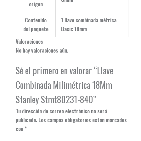
origen
Contenido
1 llave combinada métrica
del paquete
Basic 18mm
Valoraciones
No hay valoraciones aún.
Sé el primero en valorar “Llave
Combinada Milimétrica 18Mm
Stanley Stmt80231-840”
Tu dirección de correo electrónico no será
publicada.
Los campos obligatorios están marcados
con
*