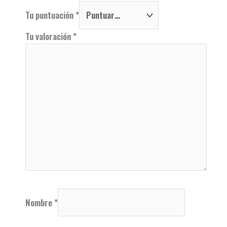
Tu puntuación
*
Tu valoración
*
Nombre
*