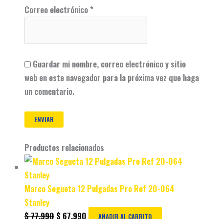
Correo electrónico
*
Guardar mi nombre, correo electrónico y sitio
web en este navegador para la próxima vez que haga
un comentario.
Productos relacionados
Marco Segueta 12 Pulgadas Pro Ref 20-064
Stanley
$
77.990
$
67.990
AÑADIR AL CARRITO