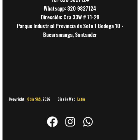
Whatsapp: 320 9827124
Dirección: Cra 33W # 71-29
Parque Industrial Provincia de Soto 1 Bodega 10 -
Bucaramanga, Santander
Copyright
Odín SAS.
2026 Diseño Web
Latín