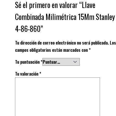
Sé el primero en valorar “Llave
Combinada Milimétrica 15Mm Stanley
4-86-860”
Tu dirección de correo electrónico no será publicada.
Los
campos obligatorios están marcados con
*
Tu puntuación
*
Tu valoración
*