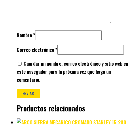
Nombre
*
Correo electrónico
*
Guardar mi nombre, correo electrónico y sitio web en
este navegador para la próxima vez que haga un
comentario.
Productos relacionados