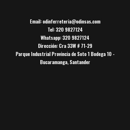
Email: odinferreteria@odinsas.com
Tel: 320 9827124
Whatsapp: 320 9827124
Dirección: Cra 33W # 71-29
Parque Industrial Provincia de Soto 1 Bodega 10 -
Bucaramanga, Santander