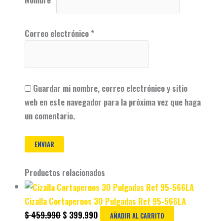
Correo electrónico
*
Guardar mi nombre, correo electrónico y sitio
web en este navegador para la próxima vez que haga
un comentario.
Productos relacionados
Cizalla Cortapernos 30 Pulgadas Ref 95-566LA
$
459.990
$
399.990
AÑADIR AL CARRITO