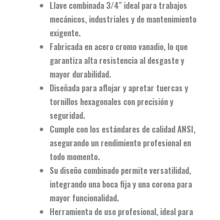
Llave combinada 3/4″
ideal para trabajos
mecánicos, industriales y de mantenimiento
exigente.
Fabricada en
acero cromo vanadio
, lo que
garantiza alta resistencia al desgaste y
mayor durabilidad.
Diseñada para
aflojar y apretar tuercas y
tornillos hexagonales
con precisión y
seguridad.
Cumple con los
estándares de calidad ANSI
,
asegurando un rendimiento profesional en
todo momento.
Su
diseño combinado
permite versatilidad,
integrando una boca fija y una corona para
mayor funcionalidad.
Herramienta de
uso profesional
, ideal para