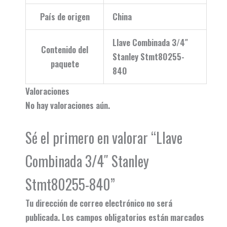
País de origen
China
Llave Combinada 3/4″
Contenido del
Stanley Stmt80255-
paquete
840
Valoraciones
No hay valoraciones aún.
Sé el primero en valorar “Llave
Combinada 3/4″ Stanley
Stmt80255-840”
Tu dirección de correo electrónico no será
publicada.
Los campos obligatorios están marcados