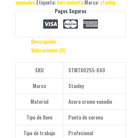
manuales
Etiqueta:
herramienta
Marca:
stanley
Pagos Seguros
Descripción
Valoraciones (0)
SKU
STMT80255-840
Marca
Stanley
Material
Acero cromo vanadio
Tipo de llave
Punta de corona
Tipo de trabajo
Profesional