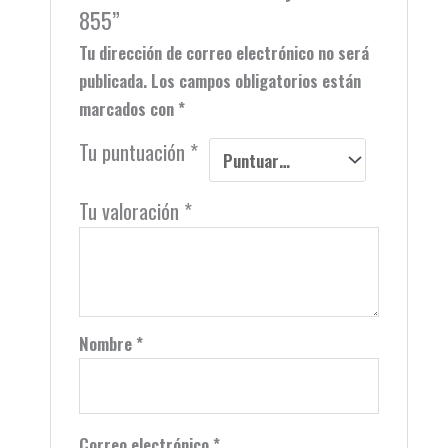
855”
Tu dirección de correo electrónico no será
publicada.
Los campos obligatorios están
marcados con
*
Tu puntuación
*
Tu valoración
*
Nombre
*
Correo electrónico
*