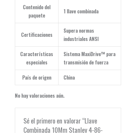
Contenido del
1 llave combinada
paquete
Supera normas
Certificaciones
industriales ANSI
Características
Sistema MaxiDrive™ para
especiales
transmisión de fuerza
País de origen
China
No hay valoraciones aún.
Sé el primero en valorar “Llave
Combinada 10Mm Stanley 4-86-