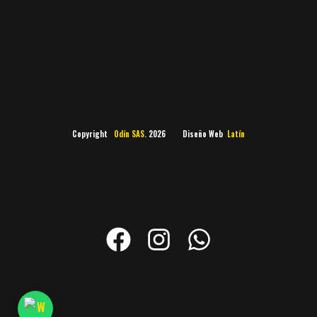
Copyright
Odín SAS.
2026 Diseño Web
Latín