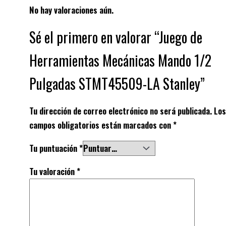
No hay valoraciones aún.
Sé el primero en valorar “Juego de
Herramientas Mecánicas Mando 1/2
Pulgadas STMT45509-LA Stanley”
Tu dirección de correo electrónico no será publicada.
Los
campos obligatorios están marcados con
*
Tu puntuación
*
Tu valoración
*