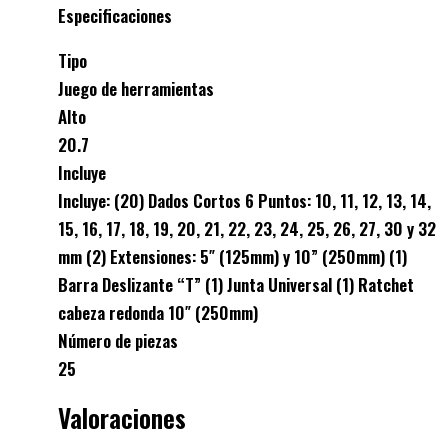
Especificaciones
Tipo
Juego de herramientas
Alto
20.7
Incluye
Incluye: (20) Dados Cortos 6 Puntos: 10, 11, 12, 13, 14,
15, 16, 17, 18, 19, 20, 21, 22, 23, 24, 25, 26, 27, 30 y 32
mm (2) Extensiones: 5″ (125mm) y 10” (250mm) (1)
Barra Deslizante “T” (1) Junta Universal (1) Ratchet
cabeza redonda 10″ (250mm)
Número de piezas
25
Valoraciones