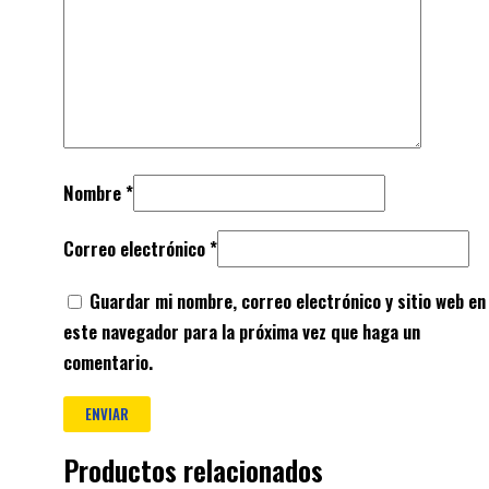
Nombre
*
Correo electrónico
*
Guardar mi nombre, correo electrónico y sitio web en
este navegador para la próxima vez que haga un
comentario.
Productos relacionados