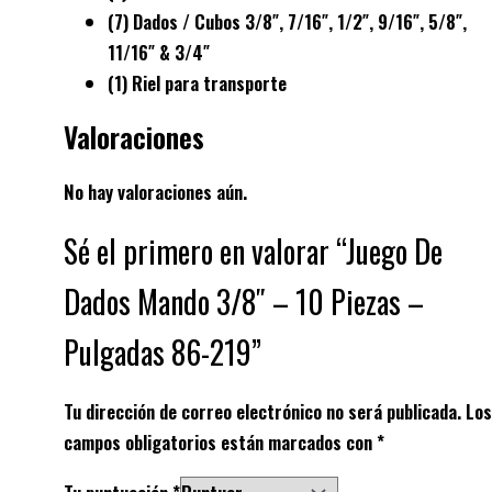
(7) Dados / Cubos 3/8″, 7/16″, 1/2″, 9/16″, 5/8″,
11/16″ & 3/4″
(1) Riel para transporte
Valoraciones
No hay valoraciones aún.
Sé el primero en valorar “Juego De
Dados Mando 3/8″ – 10 Piezas –
Pulgadas 86-219”
Tu dirección de correo electrónico no será publicada.
Los
campos obligatorios están marcados con
*