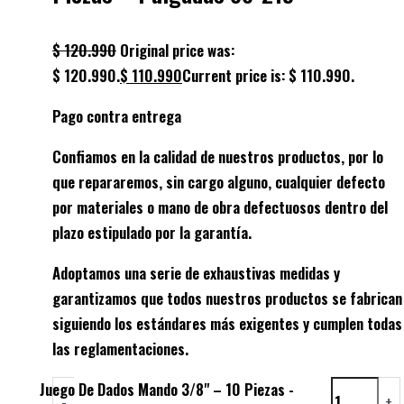
$
120.990
Original price was:
$ 120.990.
$
110.990
Current price is: $ 110.990.
Pago contra entrega
Confiamos en la calidad de nuestros productos, por lo
que repararemos, sin cargo alguno, cualquier defecto
por materiales o mano de obra defectuosos dentro del
plazo estipulado por la garantía.
Adoptamos una serie de exhaustivas medidas y
garantizamos que todos nuestros productos se fabrican
siguiendo los estándares más exigentes y cumplen todas
las reglamentaciones.
Juego De Dados Mando 3/8" – 10 Piezas -
-
+