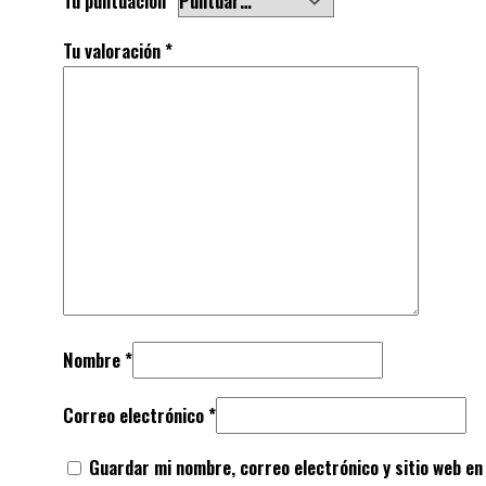
Tu puntuación
*
Tu valoración
*
Nombre
*
Correo electrónico
*
Guardar mi nombre, correo electrónico y sitio web en