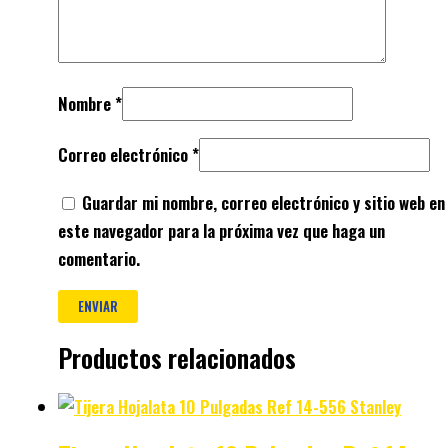
Nombre
*
Correo electrónico
*
Guardar mi nombre, correo electrónico y sitio web en
este navegador para la próxima vez que haga un
comentario.
Productos relacionados