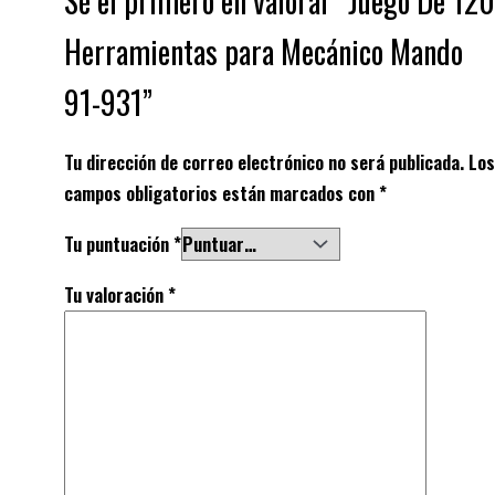
Sé el primero en valorar “Juego De 120
Herramientas para Mecánico Mando
91-931”
Tu dirección de correo electrónico no será publicada.
Los
campos obligatorios están marcados con
*
Tu puntuación
*
Tu valoración
*