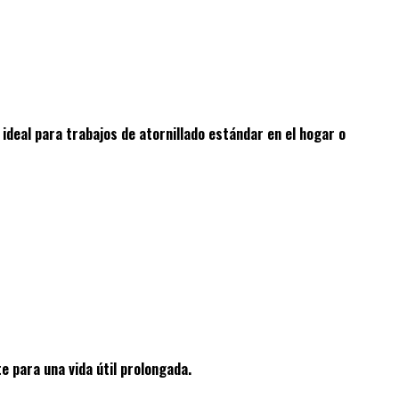
, ideal para trabajos de atornillado estándar en el hogar o
e para una vida útil prolongada.