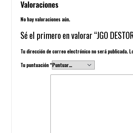
Valoraciones
No hay valoraciones aún.
Sé el primero en valorar “JGO DE
Tu dirección de correo electrónico no será publicada.
L
Tu puntuación
*