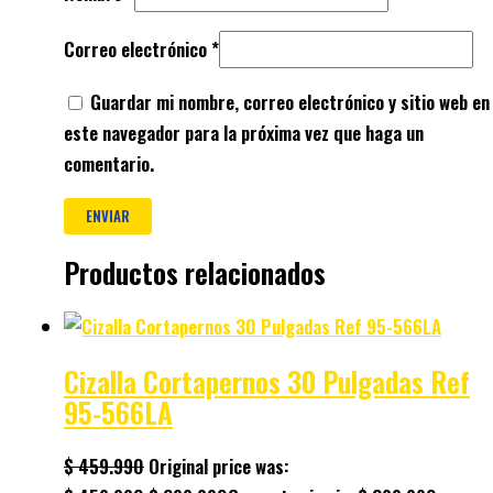
Correo electrónico
*
Guardar mi nombre, correo electrónico y sitio web en
este navegador para la próxima vez que haga un
comentario.
Productos relacionados
Cizalla Cortapernos 30 Pulgadas Ref
95-566LA
$
459.990
Original price was: