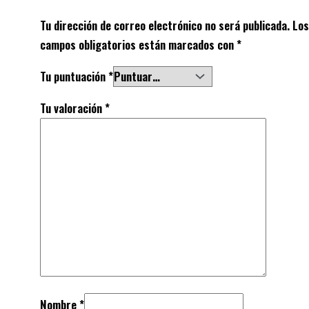
Tu dirección de correo electrónico no será publicada.
Los
campos obligatorios están marcados con
*
Tu puntuación
*
Tu valoración
*
Nombre
*