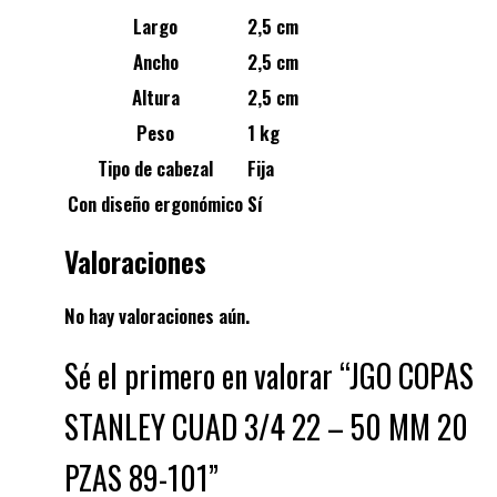
Largo
2,5 cm
Ancho
2,5 cm
Altura
2,5 cm
Peso
1 kg
Tipo de cabezal
Fija
Con diseño ergonómico
Sí
Valoraciones
No hay valoraciones aún.
Sé el primero en valorar “JGO COPAS
STANLEY CUAD 3/4 22 – 50 MM 20
PZAS 89-101”