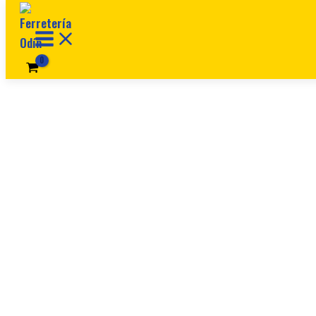
Ir al contenido