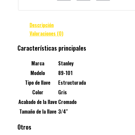
Descripción
Valoraciones (0)
Características principales
Marca
Stanley
Modelo
89-101
Tipo de llave
Estructurada
Color
Gris
Acabado de la llave
Cromado
Tamaño de la llave
3/4″
Otros