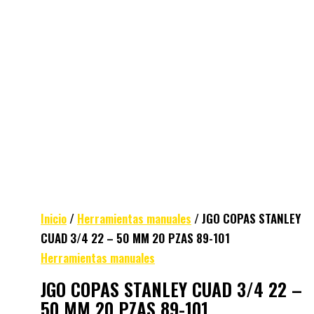
Inicio
/
Herramientas manuales
/ JGO COPAS STANLEY
CUAD 3/4 22 – 50 MM 20 PZAS 89-101
Herramientas manuales
JGO COPAS STANLEY CUAD 3/4 22 –
50 MM 20 PZAS 89-101