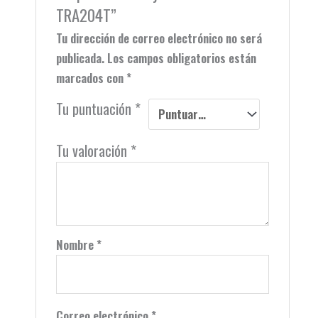
TRA204T”
Tu dirección de correo electrónico no será
publicada.
Los campos obligatorios están
marcados con
*
Tu puntuación
*
Tu valoración
*
Nombre
*
Correo electrónico
*