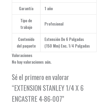
Garantía
1 año
Tipo de
Profesional
trabajo
Contenido
Extensión De 6 Pulgadas
del paquete
(150 Mm) Enc. 1/4 Pulgadas
Valoraciones
No hay valoraciones aún.
Sé el primero en valorar
“EXTENSION STANLEY 1/4 X 6
ENCASTRE 4-86-007”