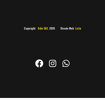
Copyright
Odín SAS.
2026 Diseño Web
Latín