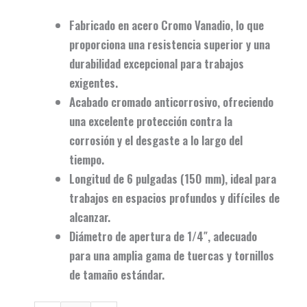
Fabricado en acero Cromo Vanadio
, lo que
proporciona una resistencia superior y una
durabilidad excepcional para trabajos
exigentes.
Acabado cromado anticorrosivo
, ofreciendo
una excelente protección contra la
corrosión y el desgaste a lo largo del
tiempo.
Longitud de 6 pulgadas (150 mm)
, ideal para
trabajos en espacios profundos y difíciles de
alcanzar.
Diámetro de apertura de 1/4″
, adecuado
para una amplia gama de tuercas y tornillos
de tamaño estándar.