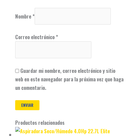
Nombre
*
Correo electrónico
*
Guardar mi nombre, correo electrónico y sitio
web en este navegador para la próxima vez que haga
un comentario.
Productos relacionados