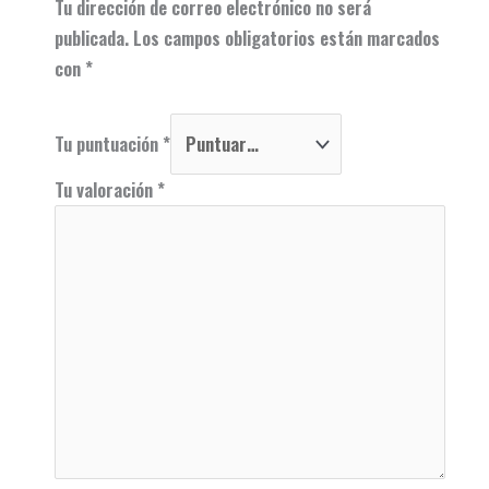
Tu dirección de correo electrónico no será
publicada.
Los campos obligatorios están marcados
con
*
Tu puntuación
*
Tu valoración
*