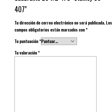
407”
Tu dirección de correo electrónico no será publicada.
Los
campos obligatorios están marcados con
*
Tu puntuación
*
Tu valoración
*