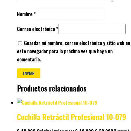
Nombre
*
Correo electrónico
*
Guardar mi nombre, correo electrónico y sitio web en
este navegador para la próxima vez que haga un
comentario.
Productos relacionados
Cuchilla Retráctil Profesional 10-079