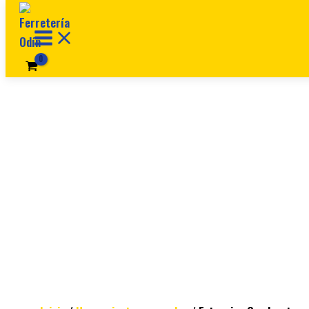
Ir al contenido