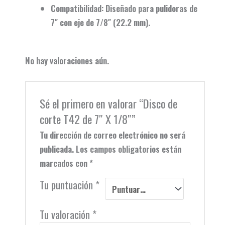
Compatibilidad:
Diseñado para pulidoras de
7″ con eje de 7/8″ (22.2 mm).
No hay valoraciones aún.
Sé el primero en valorar “Disco de
corte T42 de 7″ X 1/8″”
Tu dirección de correo electrónico no será
publicada.
Los campos obligatorios están
marcados con
*
Tu puntuación
*
Tu valoración
*