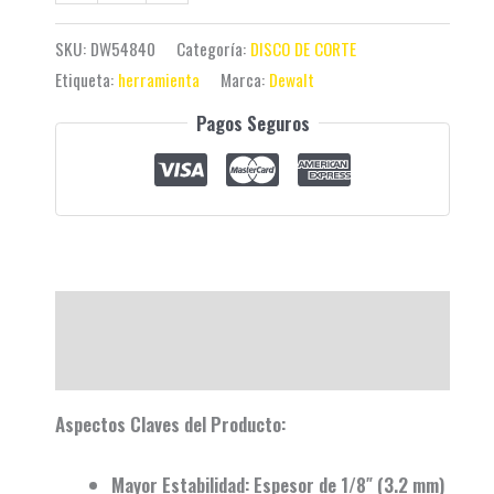
SKU:
DW54840
Categoría:
DISCO DE CORTE
Etiqueta:
herramienta
Marca:
Dewalt
Pagos Seguros
Descripción
Valoraciones (0)
Aspectos Claves del Producto:
Mayor Estabilidad:
Espesor de 1/8″ (3.2 mm)