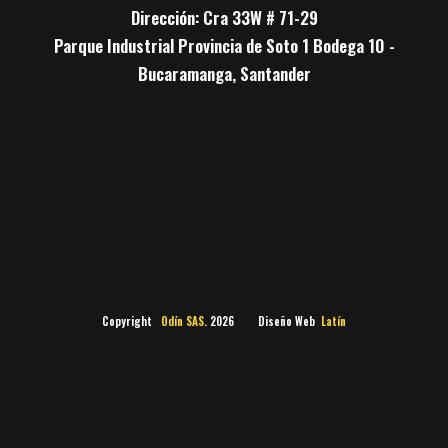
Dirección: Cra 33W # 71-29
Parque Industrial Provincia de Soto 1 Bodega 10 -
Bucaramanga, Santander
Copyright
Odín SAS.
2026 Diseño Web
Latín