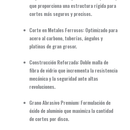
que proporciona una estructura rígida para
cortes más seguros y precisos.
Corte en Metales Ferrosos:
Optimizado para
acero al carbono, tuberías, ángulos y
platinas de gran grosor.
Construcción Reforzada:
Doble malla de
fibra de vidrio que incrementa la resistencia
mecánica y la seguridad ante altas
revoluciones.
Grano Abrasivo Premium:
Formulación de
óxido de aluminio que maximiza la cantidad
de cortes por disco.