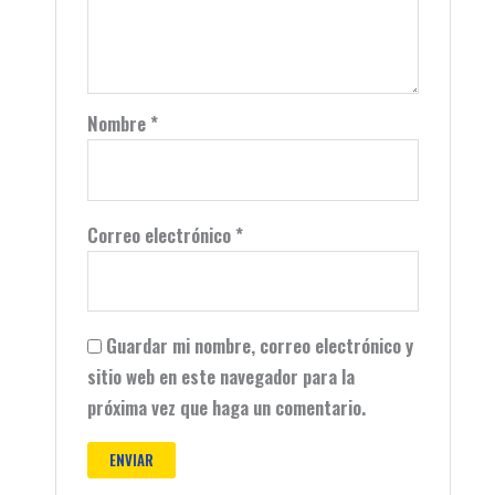
Nombre
*
Correo electrónico
*
Guardar mi nombre, correo electrónico y
sitio web en este navegador para la
próxima vez que haga un comentario.