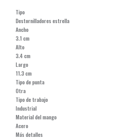
Tipo
Destornilladores estrella
Ancho
3.1 cm
Alto
3.4 cm
Largo
11.3 cm
Tipo de punta
Otra
Tipo de trabajo
Industrial
Material del mango
Acero
Más detalles