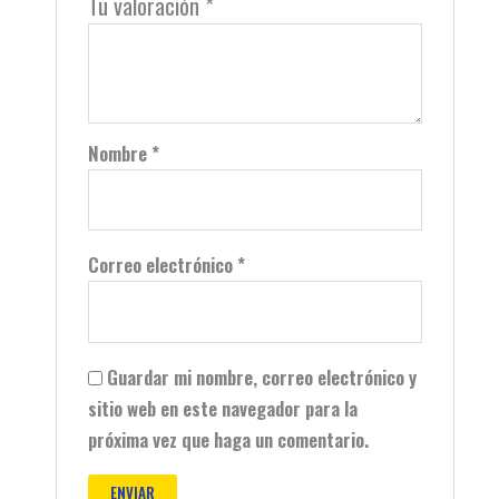
Tu valoración
*
Nombre
*
Correo electrónico
*
Guardar mi nombre, correo electrónico y
sitio web en este navegador para la
próxima vez que haga un comentario.