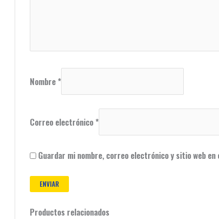
Nombre
*
Correo electrónico
*
Guardar mi nombre, correo electrónico y sitio web en
Productos relacionados