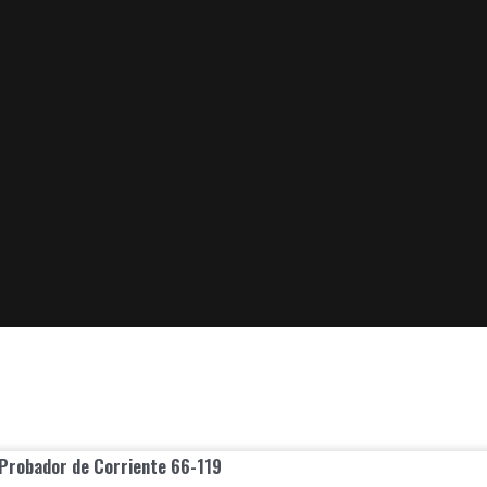
 Probador de Corriente 66-119