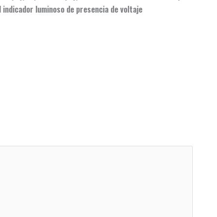
 indicador luminoso de presencia de voltaje