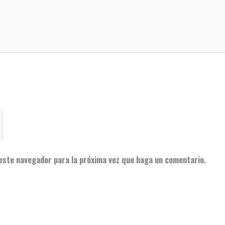
 este navegador para la próxima vez que haga un comentario.