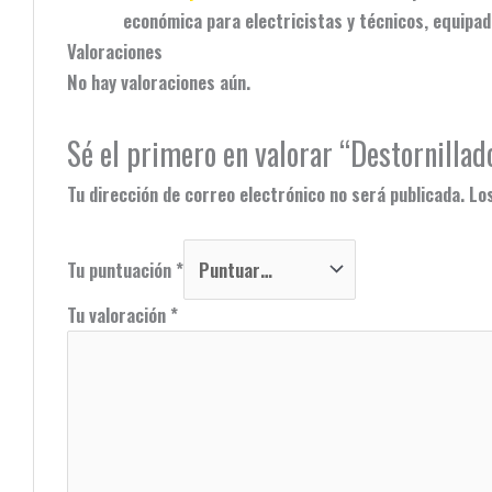
económica para electricistas y técnicos, equipad
Valoraciones
No hay valoraciones aún.
Sé el primero en valorar “Destornilla
Tu dirección de correo electrónico no será publicada.
Lo
Tu puntuación
*
Tu valoración
*