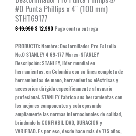
#0 Punta Phillips x 4″ (100 mm)
STHT69177
$
19.990
$
12.990
Pago contra entrega
PRODUCTO: Nombre: Destornillador Pro Estrella
No.0 STANLEY 4 69-177 Marca: STANLEY
Descripción: STANLEY, líder mundial en
herramientas, en Colombia con su línea completa de
herramientas de mano, herramientas eléctricas y
accesorios dirigida específicamente al usuario
profesional. STANLEY fabrica sus herramientas con
los mejores componentes y sobrepasando
ampliamente las normas internacionales de calidad,
brindando la CONFIABILIDAD, DURACION y
VARIEDAD. Es por eso, desde hace más de 175 años,