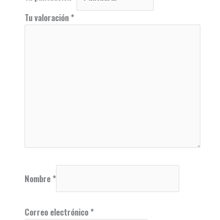
Tu valoración
*
Nombre
*
Correo electrónico
*