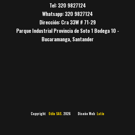
Tel: 320 9827124
Whatsapp: 320 9827124
Dirección: Cra 33W # 71-29
Parque Industrial Provincia de Soto 1 Bodega 10 -
Bucaramanga, Santander
Copyright
Odín SAS.
2026 Diseño Web
Latín