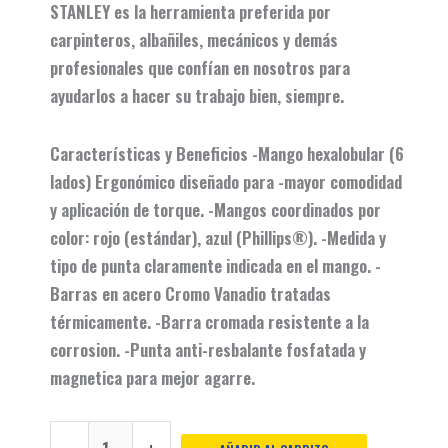
STANLEY es la herramienta preferida por
carpinteros, albañiles, mecánicos y demás
profesionales que confían en nosotros para
ayudarlos a hacer su trabajo bien, siempre.
Características y Beneficios -Mango hexalobular (6
lados) Ergonómico diseñado para -mayor comodidad
y aplicación de torque. -Mangos coordinados por
color: rojo (estándar), azul (Phillips®). -Medida y
tipo de punta claramente indicada en el mango. -
Barras en acero Cromo Vanadio tratadas
térmicamente. -Barra cromada resistente a la
corrosion. -Punta anti-resbalante fosfatada y
magnetica para mejor agarre.