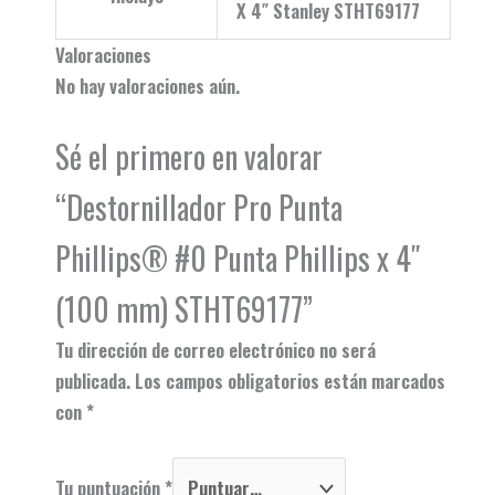
X 4″ Stanley STHT69177
Valoraciones
No hay valoraciones aún.
Sé el primero en valorar
“Destornillador Pro Punta
Phillips® #0 Punta Phillips x 4″
(100 mm) STHT69177”
Tu dirección de correo electrónico no será
publicada.
Los campos obligatorios están marcados
con
*
Tu puntuación
*