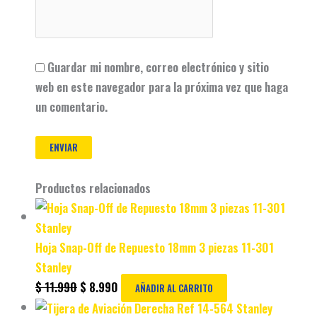
Guardar mi nombre, correo electrónico y sitio
web en este navegador para la próxima vez que haga
un comentario.
Productos relacionados
Hoja Snap-Off de Repuesto 18mm 3 piezas 11-301
Stanley
$
11.990
$
8.990
AÑADIR AL CARRITO