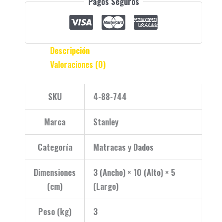
Pagos Seguros
Descripción
Valoraciones (0)
SKU
4-88-744
Marca
Stanley
Categoría
Matracas y Dados
Dimensiones
3 (Ancho) × 10 (Alto) × 5
(cm)
(Largo)
Peso (kg)
3