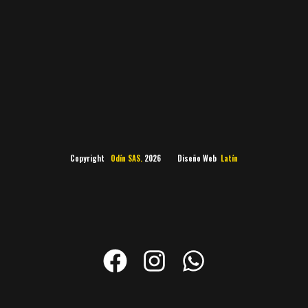
Copyright
Odín SAS.
2026 Diseño Web
Latín