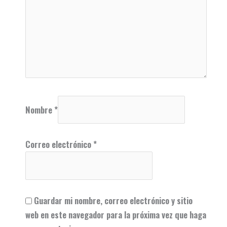
Nombre
*
Correo electrónico
*
Guardar mi nombre, correo electrónico y sitio
web en este navegador para la próxima vez que haga