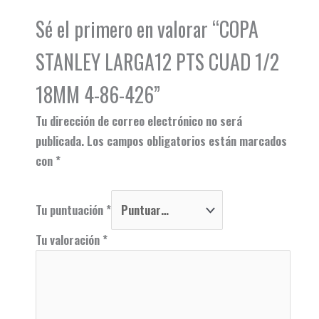
Sé el primero en valorar “COPA
STANLEY LARGA12 PTS CUAD 1/2
18MM 4-86-426”
Tu dirección de correo electrónico no será
publicada.
Los campos obligatorios están marcados
con
*
Tu puntuación
*
Tu valoración
*