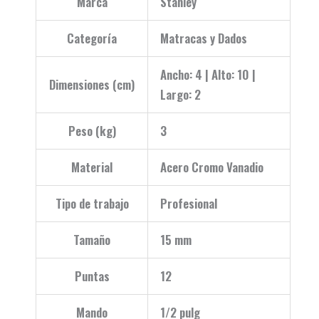
Marca
Stanley
Categoría
Matracas y Dados
Ancho: 4 | Alto: 10 |
Dimensiones (cm)
Largo: 2
Peso (kg)
3
Material
Acero Cromo Vanadio
Tipo de trabajo
Profesional
Tamaño
15 mm
Puntas
12
Mando
1/2 pulg