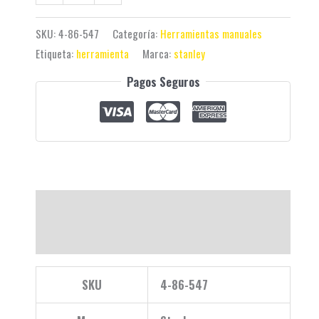
SKU:
4-86-547
Categoría:
Herramientas manuales
Etiqueta:
herramienta
Marca:
stanley
Pagos Seguros
Descripción
Valoraciones (0)
SKU
4-86-547