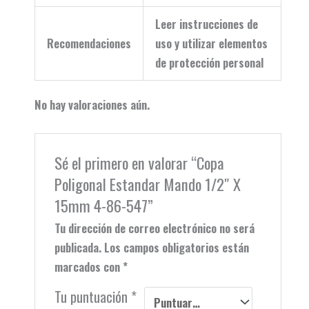
Leer instrucciones de
Recomendaciones
uso y utilizar elementos
de protección personal
No hay valoraciones aún.
Sé el primero en valorar “Copa
Poligonal Estandar Mando 1/2″ X
15mm 4-86-547”
Tu dirección de correo electrónico no será
publicada.
Los campos obligatorios están
marcados con
*
Tu puntuación
*