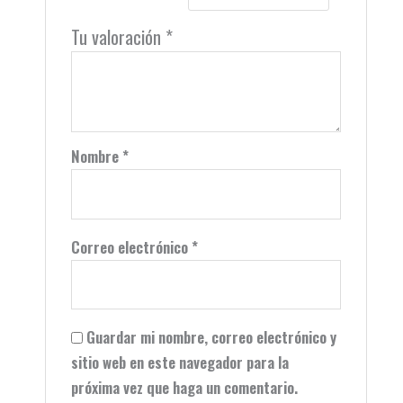
Tu valoración
*
Nombre
*
Correo electrónico
*
Guardar mi nombre, correo electrónico y
sitio web en este navegador para la
próxima vez que haga un comentario.