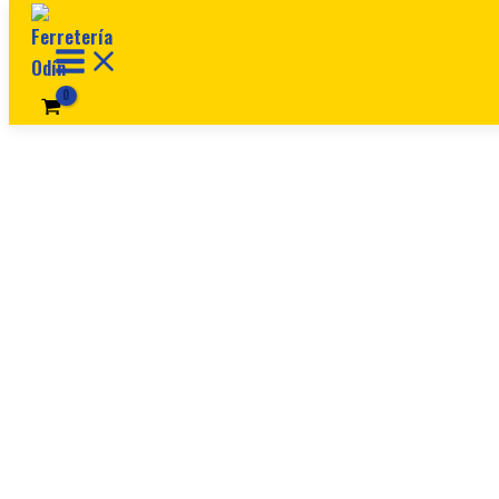
Ir al contenido