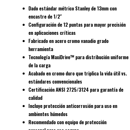
Dado estándar métrico
Stanley de 13mm con
encastre de 1/2″
Configuración de
12 puntas
para mayor precisión
en aplicaciones críticas
Fabricado en
acero cromo vanadio
grado
herramienta
Tecnología
MaxiDrive™
para distribución uniforme
de la carga
Acabado en
cromo duro
que triplica la vida útil vs.
estándares convencionales
Certificación
ANSI 2725/3124
para garantía de
calidad
Incluye
protección anticorrosión
para uso en
ambientes húmedos
Recomendado con
equipo de protección