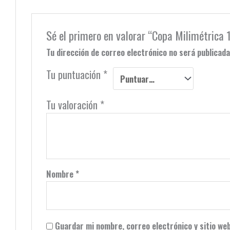
Sé el primero en valorar “Copa Milimétric
Tu dirección de correo electrónico no será publicada
Tu puntuación
*
Tu valoración
*
Nombre
*
Guardar mi nombre, correo electrónico y sitio we