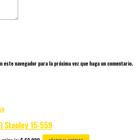
en este navegador para la próxima vez que haga un comentario.
) Stanley 15-559