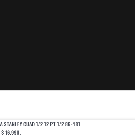
 STANLEY CUAD 1/2 12 PT 1/2 86-481
: $ 16.990.