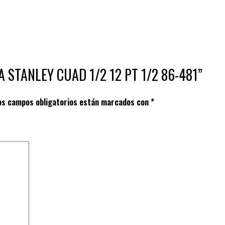
GA STANLEY CUAD 1/2 12 PT 1/2 86-481”
os campos obligatorios están marcados con
*