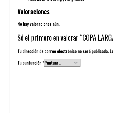
Valoraciones
No hay valoraciones aún.
Sé el primero en valorar “COPA LAR
Tu dirección de correo electrónico no será publicada.
L
Tu puntuación
*