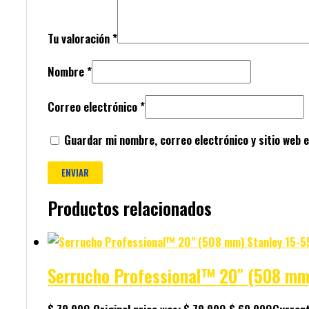
Tu valoración
*
Nombre
*
Correo electrónico
*
Guardar mi nombre, correo electrónico y sitio web 
Productos relacionados
Serrucho Professional™ 20″ (508 mm