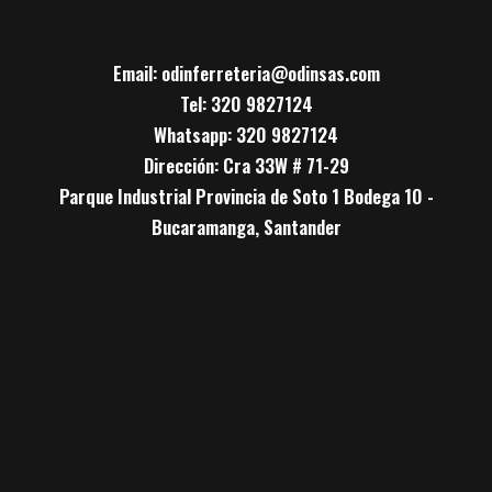
Email: odinferreteria@odinsas.com
Tel: 320 9827124
Whatsapp: 320 9827124
Dirección: Cra 33W # 71-29
Parque Industrial Provincia de Soto 1 Bodega 10 -
Bucaramanga, Santander