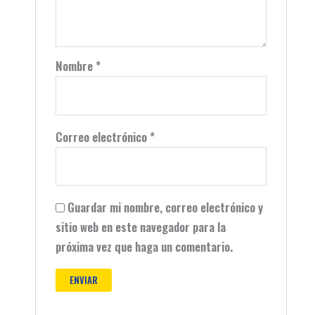
Nombre
*
Correo electrónico
*
Guardar mi nombre, correo electrónico y
sitio web en este navegador para la
próxima vez que haga un comentario.