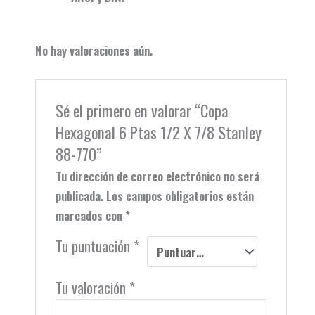
No hay valoraciones aún.
Sé el primero en valorar “Copa
Hexagonal 6 Ptas 1/2 X 7/8 Stanley
88-770”
Tu dirección de correo electrónico no será
publicada.
Los campos obligatorios están
marcados con
*
Tu puntuación
*
Tu valoración
*