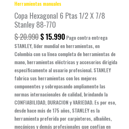
Herramientas manuales
Copa Hexagonal 6 Ptas 1/2 X 7/8
Stanley 88-770
$
20.990
$
15.990
Pago contra entrega
STANLEY, líder mundial en herramientas, en
Colombia con su línea completa de herramientas de
mano, herramientas eléctricas y accesorios dirigida
específicamente al usuario profesional. STANLEY
fabrica sus herramientas con los mejores
componentes y sobrepasando ampliamente las
normas internacionales de calidad, brindando la
CONFIABILIDAD, DURACION y VARIEDAD. Es por eso,
desde hace más de 175 años, STANLEY es la
herramienta preferida por carpinteros, albañiles,
mecánicos y demás profesionales que confían en