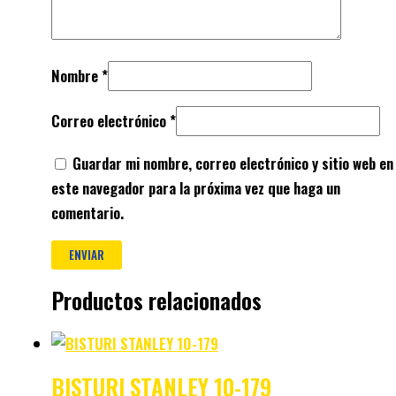
Nombre
*
Correo electrónico
*
Guardar mi nombre, correo electrónico y sitio web en
este navegador para la próxima vez que haga un
comentario.
Productos relacionados
BISTURI STANLEY 10-179