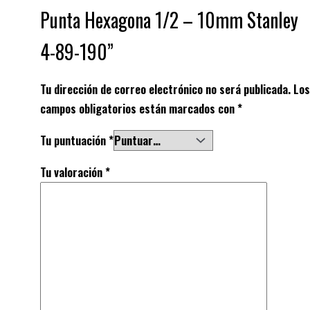
Punta Hexagona 1/2 – 10mm Stanley
4-89-190”
Tu dirección de correo electrónico no será publicada.
Los
campos obligatorios están marcados con
*
Tu puntuación
*
Tu valoración
*