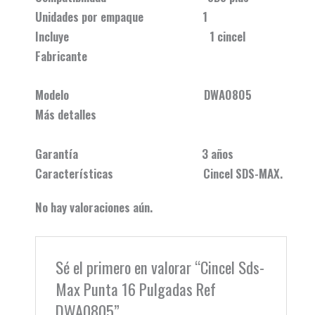
Unidades por empaque 1
Incluye 1 cincel
Fabricante
Modelo DWA0805
Más detalles
Garantía 3 años
Características Cincel SDS-MAX.
No hay valoraciones aún.
Sé el primero en valorar “Cincel Sds-
Max Punta 16 Pulgadas Ref
DWA0805”