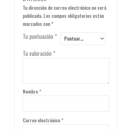
Tu dirección de correo electrónico no será
publicada.
Los campos obligatorios están
marcados con
*
Tu puntuación
*
Tu valoración
*
Nombre
*
Correo electrónico
*