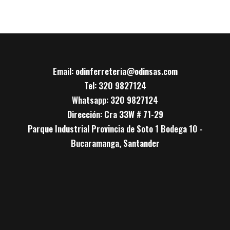
Email: odinferreteria@odinsas.com
Tel: 320 9827124
Whatsapp: 320 9827124
Dirección: Cra 33W # 71-29
Parque Industrial Provincia de Soto 1 Bodega 10 -
Bucaramanga, Santander