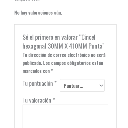
No hay valoraciones aún.
Sé el primero en valorar “Cincel
hexagonal 30MM X 410MM Punta”
Tu dirección de correo electrónico no será
publicada.
Los campos obligatorios están
marcados con
*
Tu puntuación
*
Tu valoración
*