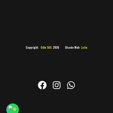
Copyright
Odín SAS.
2026 Diseño Web
Latín