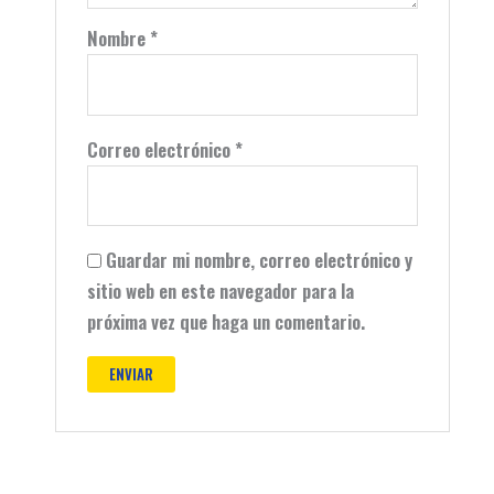
Nombre
*
Correo electrónico
*
Guardar mi nombre, correo electrónico y
sitio web en este navegador para la
próxima vez que haga un comentario.