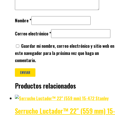
Nombre
*
Correo electrónico
*
Guardar mi nombre, correo electrónico y sitio web en
este navegador para la próxima vez que haga un
comentario.
Productos relacionados
Serrucho Luctador™ 22″ (559 mm) 15-