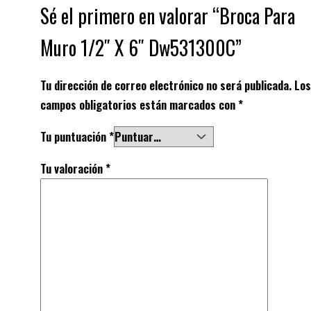
Sé el primero en valorar “Broca Para
Muro 1/2″ X 6″ Dw531300C”
Tu dirección de correo electrónico no será publicada.
Los
campos obligatorios están marcados con
*
Tu puntuación
*
Tu valoración
*