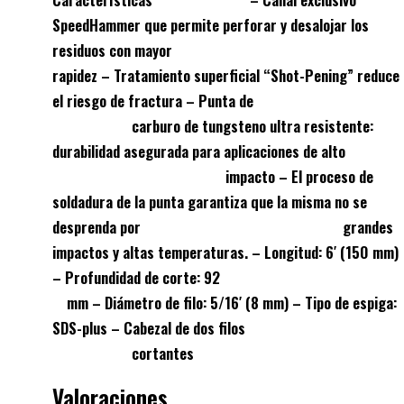
SpeedHammer que permite perforar y desalojar los
residuos con mayor
rapidez – Tratamiento superficial “Shot-Pening” reduce
el riesgo de fractura – Punta de
carburo de tungsteno ultra resistente:
durabilidad asegurada para aplicaciones de alto
impacto – El proceso de
soldadura de la punta garantiza que la misma no se
desprenda por grandes
impactos y altas temperaturas. – Longitud: 6′ (150 mm)
– Profundidad de corte: 92
mm – Diámetro de filo: 5/16′ (8 mm) – Tipo de espiga:
SDS-plus – Cabezal de dos filos
cortantes
Valoraciones