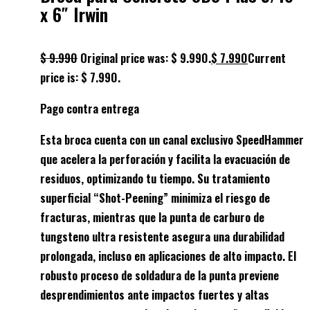
x 6″ Irwin
$
9.990
Original price was: $ 9.990.
$
7.990
Current
price is: $ 7.990.
Pago contra entrega
Esta broca cuenta con un canal exclusivo SpeedHammer
que acelera la perforación y facilita la evacuación de
residuos, optimizando tu tiempo. Su tratamiento
superficial “Shot-Peening” minimiza el riesgo de
fracturas, mientras que la punta de carburo de
tungsteno ultra resistente asegura una durabilidad
prolongada, incluso en aplicaciones de alto impacto. El
robusto proceso de soldadura de la punta previene
desprendimientos ante impactos fuertes y altas