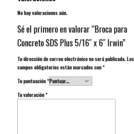
No hay valoraciones aún.
Sé el primero en valorar “Broca para
Concreto SDS Plus 5/16″ x 6″ Irwin”
Tu dirección de correo electrónico no será publicada.
Los
campos obligatorios están marcados con
*
Tu puntuación
*
Tu valoración
*