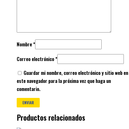
Nombre
*
Correo electrónico
*
Guardar mi nombre, correo electrónico y sitio web en
este navegador para la próxima vez que haga un
comentario.
Productos relacionados