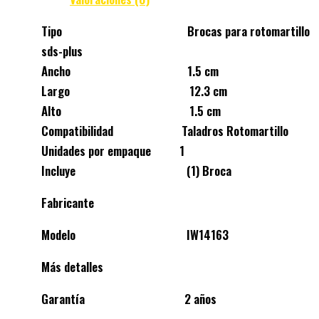
Tipo Brocas para rotomartillo
sds-plus
Ancho 1.5 cm
Largo 12.3 cm
Alto 1.5 cm
Compatibilidad Taladros Rotomartillo
Unidades por empaque 1
Incluye (1) Broca
Fabricante
Modelo IW14163
Más detalles
Garantía 2 años