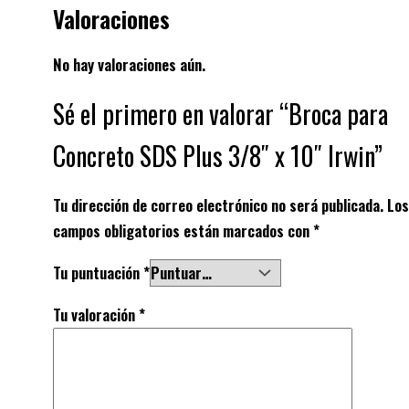
Valoraciones
No hay valoraciones aún.
Sé el primero en valorar “Broca para
Concreto SDS Plus 3/8″ x 10″ Irwin”
Tu dirección de correo electrónico no será publicada.
Los
campos obligatorios están marcados con
*
Tu puntuación
*
Tu valoración
*