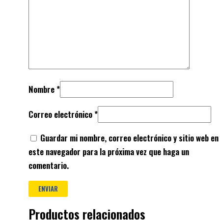
Nombre
*
Correo electrónico
*
Guardar mi nombre, correo electrónico y sitio web en
este navegador para la próxima vez que haga un
comentario.
Productos relacionados