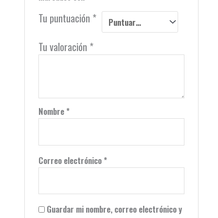
Tu puntuación
*
Tu valoración
*
Nombre
*
Correo electrónico
*
Guardar mi nombre, correo electrónico y