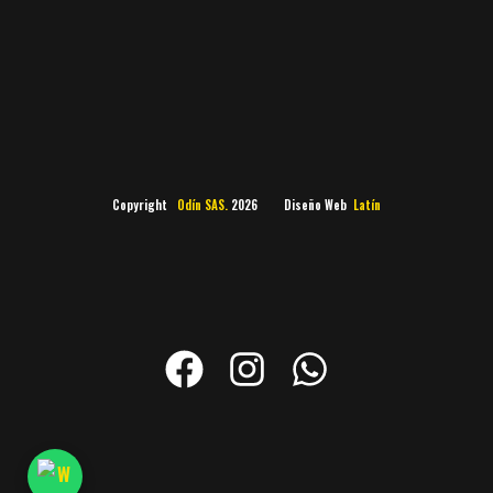
Copyright
Odín SAS.
2026 Diseño Web
Latín