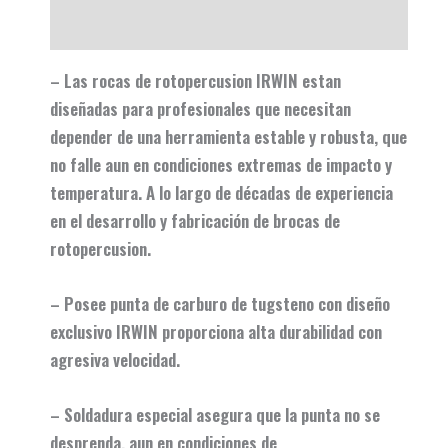
Valoraciones (0)
– Las rocas de rotopercusion IRWIN estan
diseñadas para profesionales que necesitan
depender de una herramienta estable y robusta, que
no falle aun en condiciones extremas de impacto y
temperatura. A lo largo de décadas de experiencia
en el desarrollo y fabricación de brocas de
rotopercusion.
– Posee punta de carburo de tugsteno con diseño
exclusivo IRWIN proporciona alta durabilidad con
agresiva velocidad.
– Soldadura especial asegura que la punta no se
desprenda, aun en condiciones de