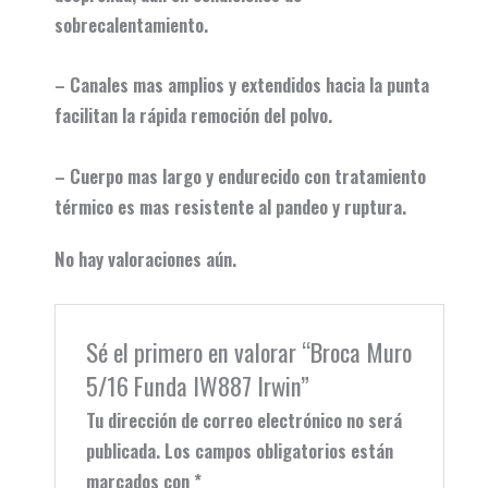
sobrecalentamiento.
– Canales mas amplios y extendidos hacia la punta
facilitan la rápida remoción del polvo.
– Cuerpo mas largo y endurecido con tratamiento
térmico es mas resistente al pandeo y ruptura.
No hay valoraciones aún.
Sé el primero en valorar “Broca Muro
5/16 Funda IW887 Irwin”
Tu dirección de correo electrónico no será
publicada.
Los campos obligatorios están
marcados con
*