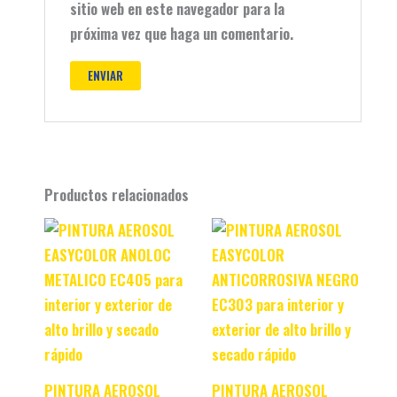
sitio web en este navegador para la
próxima vez que haga un comentario.
Productos relacionados
PINTURA AEROSOL
PINTURA AEROSOL