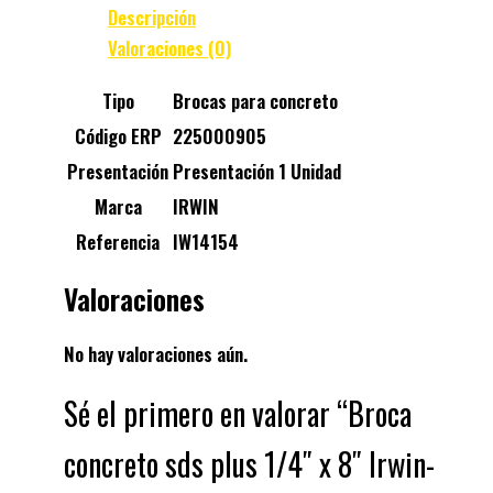
Descripción
Valoraciones (0)
Tipo
Brocas para concreto
Código ERP
225000905
Presentación
Presentación 1 Unidad
Marca
IRWIN
Referencia
IW14154
Valoraciones
No hay valoraciones aún.
Sé el primero en valorar “Broca
concreto sds plus 1/4″ x 8″ Irwin-