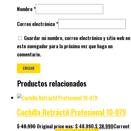
Nombre
*
Correo electrónico
*
Guardar mi nombre, correo electrónico y sitio web en
este navegador para la próxima vez que haga un
comentario.
Productos relacionados
Cuchilla Retráctil Profesional 10-079
$
48.990
Original price was: $ 48.990.
$
38.990
Current