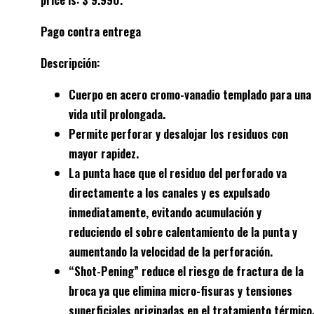
Pago contra entrega
Descripción:
Cuerpo en acero cromo-vanadio templado para una
vida util prolongada.
Permite perforar y desalojar los residuos con
mayor rapidez.
La punta hace que el residuo del perforado va
directamente a los canales y es expulsado
inmediatamente, evitando acumulación y
reduciendo el sobre calentamiento de la punta y
aumentando la velocidad de la perforación.
“Shot-Pening” reduce el riesgo de fractura de la
broca ya que elimina micro-fisuras y tensiones
superficiales originadas en el tratamiento térmico