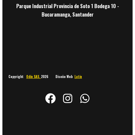
Parque Industrial Provincia de Soto 1 Bodega 10 -
Bucaramanga, Santander
Copyright
Odín SAS.
2026 Diseño Web
Latín