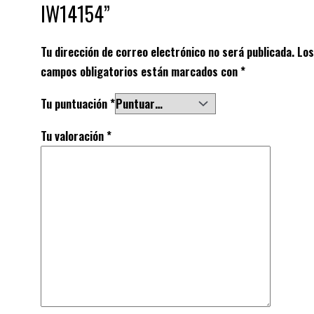
IW14154”
Tu dirección de correo electrónico no será publicada.
Los
campos obligatorios están marcados con
*
Tu puntuación
*
Tu valoración
*