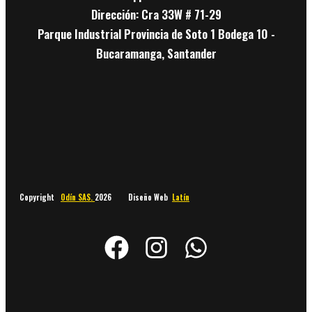
Dirección: Cra 33W # 71-29
Parque Industrial Provincia de Soto 1 Bodega 10 -
Bucaramanga, Santander
Copyright
Odín SAS.
2026 Diseño Web
Latín