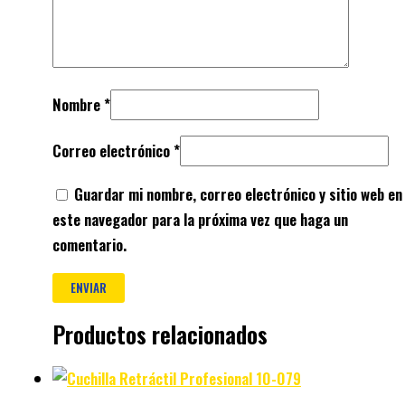
Nombre
*
Correo electrónico
*
Guardar mi nombre, correo electrónico y sitio web en
este navegador para la próxima vez que haga un
comentario.
Productos relacionados