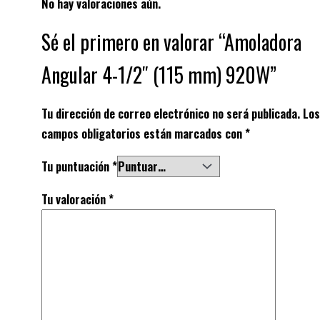
No hay valoraciones aún.
Sé el primero en valorar “Amoladora
Angular 4-1/2″ (115 mm) 920W”
Tu dirección de correo electrónico no será publicada.
Los
campos obligatorios están marcados con
*
Tu puntuación
*
Tu valoración
*