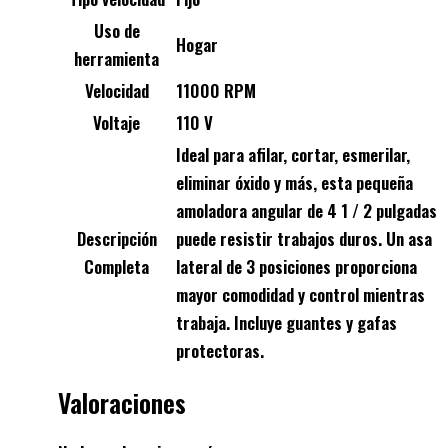
Uso de
Hogar
herramienta
Velocidad
11000 RPM
Voltaje
110 V
Ideal para afilar, cortar, esmerilar,
eliminar óxido y más, esta pequeña
amoladora angular de 4 1 / 2 pulgadas
Descripción
puede resistir trabajos duros. Un asa
Completa
lateral de 3 posiciones proporciona
mayor comodidad y control mientras
trabaja. Incluye guantes y gafas
protectoras.
Valoraciones