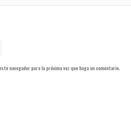
 este navegador para la próxima vez que haga un comentario.