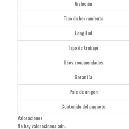
Aislación
Tipo de herramienta
Longitud
Tipo de trabajo
Usos recomendados
Garantía
País de origen
Contenido del paquete
Valoraciones
No hay valoraciones aún.