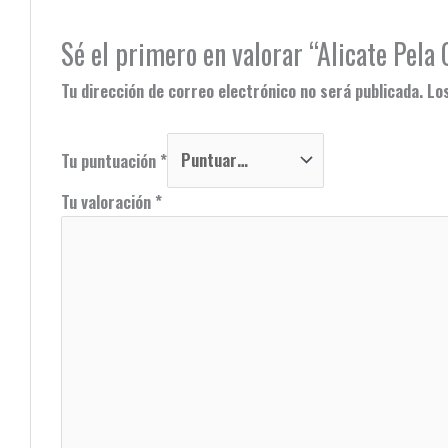
Sé el primero en valorar “Alicate Pela
Tu dirección de correo electrónico no será publicada.
Lo
Tu puntuación
*
Tu valoración
*