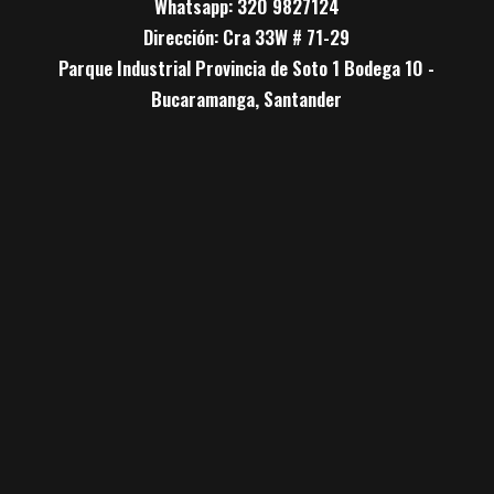
Whatsapp: 320 9827124
Dirección: Cra 33W # 71-29
Parque Industrial Provincia de Soto 1 Bodega 10 -
Bucaramanga, Santander