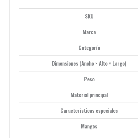
SKU
Marca
Categoría
Dimensiones (Ancho × Alto × Largo)
Peso
Material principal
Características especiales
Mangos