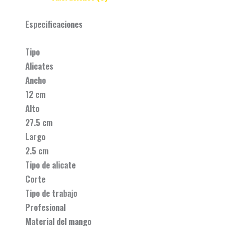
Especificaciones
Tipo
Alicates
Ancho
12 cm
Alto
27.5 cm
Largo
2.5 cm
Tipo de alicate
Corte
Tipo de trabajo
Profesional
Material del mango