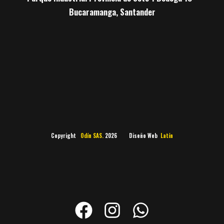
Bucaramanga, Santander
Copyright
Odín SAS.
2026 Diseño Web
Latín