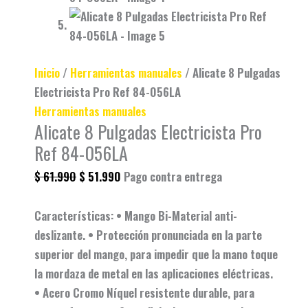
Inicio
/
Herramientas manuales
/ Alicate 8 Pulgadas
Electricista Pro Ref 84-056LA
Herramientas manuales
Alicate 8 Pulgadas Electricista Pro
Ref 84-056LA
$
61.990
$
51.990
Pago contra entrega
Características: • Mango Bi-Material anti-
deslizante. • Protección pronunciada en la parte
superior del mango, para impedir que la mano toque
la mordaza de metal en las aplicaciones eléctricas.
• Acero Cromo Níquel resistente durable, para