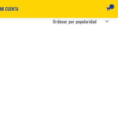
MI CUENTA