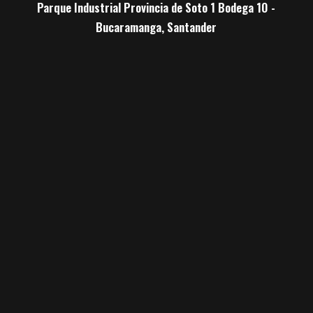
Parque Industrial Provincia de Soto 1 Bodega 10 -
Bucaramanga, Santander